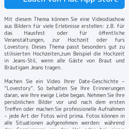
Mit diesem Thema können Sie eine Videodiashow
aus Bildern für viele Erlebnisse erstellen: z.B. für
das Hausfest oder für öffentliche
Veranstaltungen, zur Hochzeit oder furs
Lovestory. Dieses Thema passt besonders gut zu
stilisierten Hochzeiten,zum Beispiel die Hochzeit
in Jeans-Stil, wenn alle Gäste von Braut und
Bräutigam Jeans tragen.
Machen Sie ein Video Ihrer Date-Geschichte –
“Lovestory”. So behalten Sie Ihre Erinnerungen
daran, wie Ihre ewige Liebe began. Nehmen Sie Ihre
persönlichen Bilder vor und nach dem ersten
Treffen oder machen Sie professionelle Aufnahmen
– jede Art der Fotos wird prima. Fotos können in
alle Situationen aufgenohmen werden: während