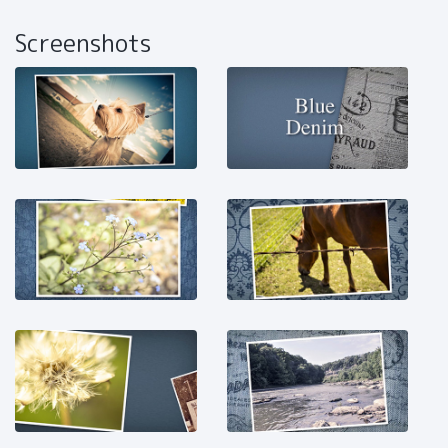
Screenshots