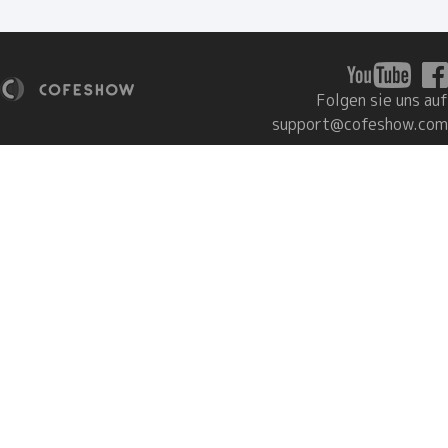
Folgen sie uns auf
support@cofeshow.com