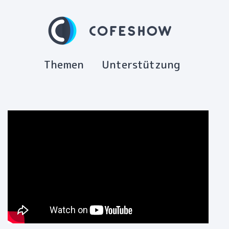
Themen
Unterstützung